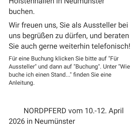
Holstenhallen in Neumünster
buchen.
Wir freuen uns, Sie als Aussteller bei
uns begrüßen zu dürfen, und beraten
Sie auch gerne weiterhin telefonisch!
Für eine Buchung klicken Sie bitte auf "Für
Aussteller" und dann auf "Buchung". Unter "Wie
buche ich einen Stand..." finden Sie eine
Anleitung.
NORDPFERD vom 10.-12. April
2026 in Neumünster